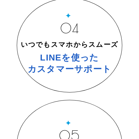
04
いつでもスマホからスムーズ
LINEを使った
カスタマーサポート
05