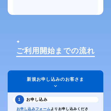
ご利用開始までの流れ
新規お申し込みのお客さま
1
お申し込み
お申し込みフォーム
よりお申し込みくださ