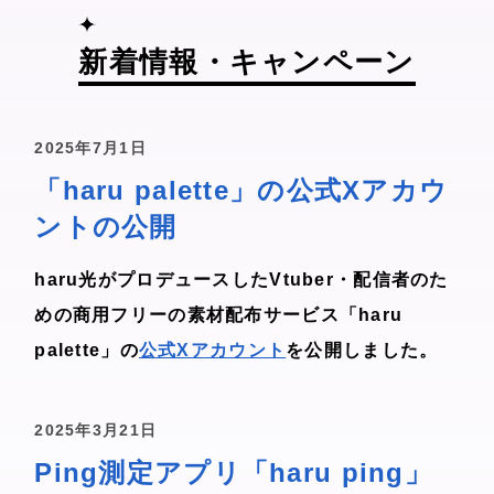
新着情報・キャンペーン
2025年7月1日
「haru palette」の公式Xアカウ
ントの公開
haru光がプロデュースしたVtuber・配信者のた
めの商用フリーの素材配布サービス「haru
palette」の
公式Xアカウント
を公開しました。
2025年3月21日
Ping測定アプリ「haru ping」