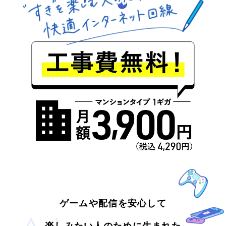
ゲームや配信を安心して
楽しみたい人のために生まれた