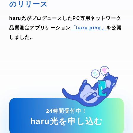
のリリース
haru光がプロデュースしたPC専用ネットワーク
品質測定アプリケーション
「haru ping」
を公開
しました。
24時間受付中！
haru光を申し込む