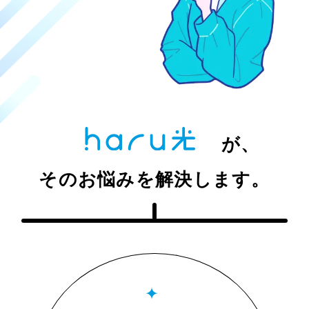
が、
そのお悩みを解決します。