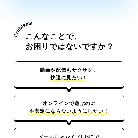
こんなことで、
お困りではないですか？
動画や配信もサクサク、
快適に見たい！
オンラインで遊ぶのに
不安定にならないようにしたい！
メールじゃなくてLINEで