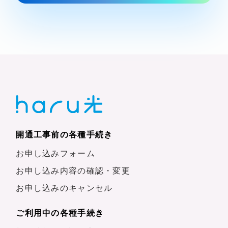
開通工事前の各種手続き
お申し込みフォーム
お申し込み内容の確認・変更
お申し込みのキャンセル
ご利用中の各種手続き