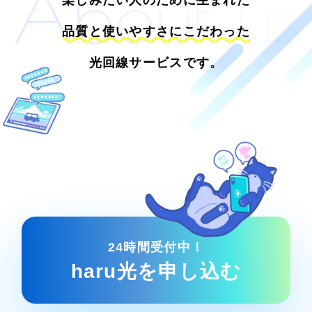
品質と使いやすさにこだわった
光回線サービスです。
24時間受付中！
haru光を申し込む