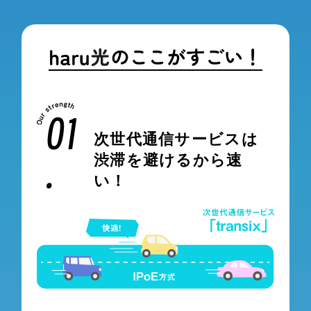
01
次世代通信サービスは
.
渋滞を避けるから速
い！