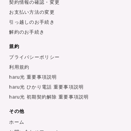
契約情報の確認・変更
お支払い方法の変更
引っ越しのお手続き
解約のお手続き
規約
プライバシーポリシー
利用規約
haru光 重要事項説明
haru光 ひかり電話 重要事項説明
haru光 初期契約解除 重要事項説明
その他
ホーム