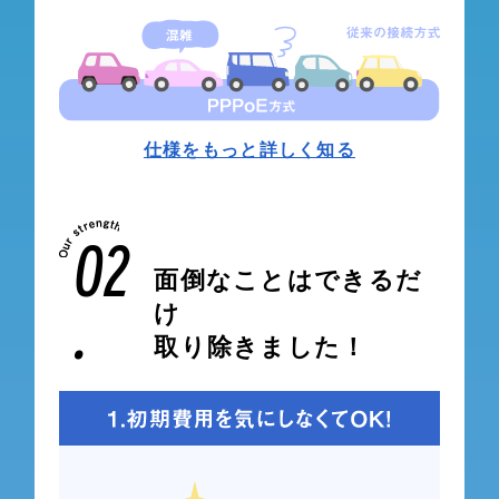
仕様をもっと詳しく知る
02
面倒なことはできるだ
.
け
取り除きました！