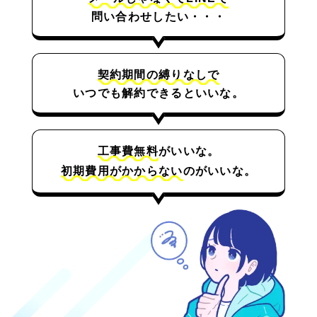
問い合わせしたい・・・
契約期間の縛りなしで
いつでも解約できるといいな。
工事費無料
がいいな。
初期費用がかからない
のがいいな。