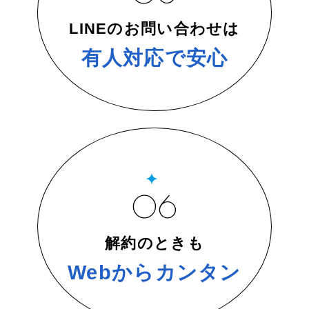
LINEのお問い合わせは
有人対応で安心
06
解約のときも
Webからカンタン