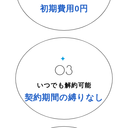
初期費用0円
03
いつでも解約可能
契約期間の縛りなし