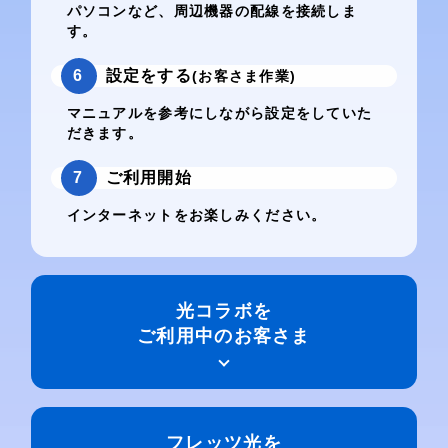
パソコンなど、周辺機器の配線を接続しま
す。
6
設定をする
(お客さま作業)
マニュアルを参考にしながら設定をしていた
だきます。
7
ご利用開始
インターネットをお楽しみください。
光コラボを
ご利用中のお客さま
フレッツ光を